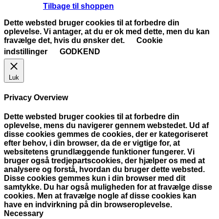
Tilbage til shoppen
Dette websted bruger cookies til at forbedre din
oplevelse. Vi antager, at du er ok med dette, men du kan
fravælge det, hvis du ønsker det.
Cookie
indstillinger
GODKEND
Luk
Privacy Overview
Dette websted bruger cookies til at forbedre din
oplevelse, mens du navigerer gennem webstedet. Ud af
disse cookies gemmes de cookies, der er kategoriseret
efter behov, i din browser, da de er vigtige for, at
websitetens grundlæggende funktioner fungerer. Vi
bruger også tredjepartscookies, der hjælper os med at
analysere og forstå, hvordan du bruger dette websted.
Disse cookies gemmes kun i din browser med dit
samtykke. Du har også muligheden for at fravælge disse
cookies. Men at fravælge nogle af disse cookies kan
have en indvirkning på din browseroplevelse.
Necessary