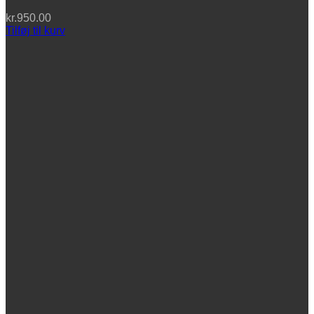
kr.
950.00
Tilføj til kurv