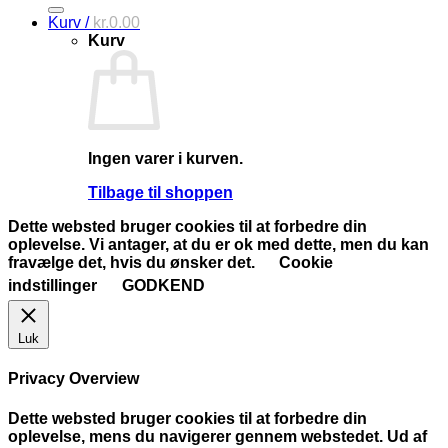
efter:
Kurv /
kr.
0.00
Kurv
Ingen varer i kurven.
Tilbage til shoppen
Dette websted bruger cookies til at forbedre din
oplevelse. Vi antager, at du er ok med dette, men du kan
fravælge det, hvis du ønsker det.
Cookie
indstillinger
GODKEND
Luk
Privacy Overview
Dette websted bruger cookies til at forbedre din
oplevelse, mens du navigerer gennem webstedet. Ud af