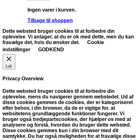
Ingen varer i kurven.
Tilbage til shoppen
Dette websted bruger cookies til at forbedre din
oplevelse. Vi antager, at du er ok med dette, men du kan
fravælge det, hvis du ønsker det.
Cookie
indstillinger
GODKEND
Luk
Privacy Overview
Dette websted bruger cookies til at forbedre din
oplevelse, mens du navigerer gennem webstedet. Ud af
disse cookies gemmes de cookies, der er kategoriseret
efter behov, i din browser, da de er vigtige for, at
websitetens grundlæggende funktioner fungerer. Vi
bruger også tredjepartscookies, der hjælper os med at
analysere og forstå, hvordan du bruger dette websted.
Disse cookies gemmes kun i din browser med dit
samtykke. Du har også muligheden for at fravælge disse